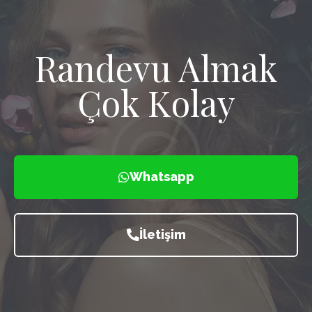
Randevu Almak
Çok Kolay
Whatsapp
İletişim