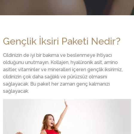
Gençlik İksiri Paketi Nedir?
Cildinizin de iyi bir bakıma ve beslenmeye ihtiyacı
olduğunu unutmayın. Kollajen, hyalüronik asit, amino
asitler, vitaminler ve mineralleri içeren gençlik iksirimiz,
cildinizin çok daha sağlıklı ve pürüzsüz olmasını
sağlayacak. Bu paket her zaman genç kalmanızı
sağlayacak.