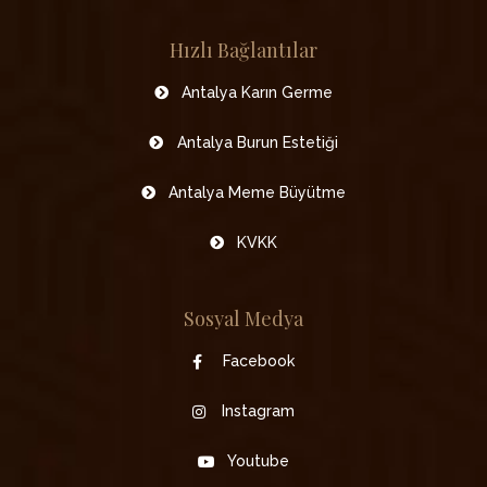
Hızlı Bağlantılar
Antalya Karın Germe
Antalya Burun Estetiği
Antalya Meme Büyütme
KVKK
Sosyal Medya
Facebook
Instagram
Youtube