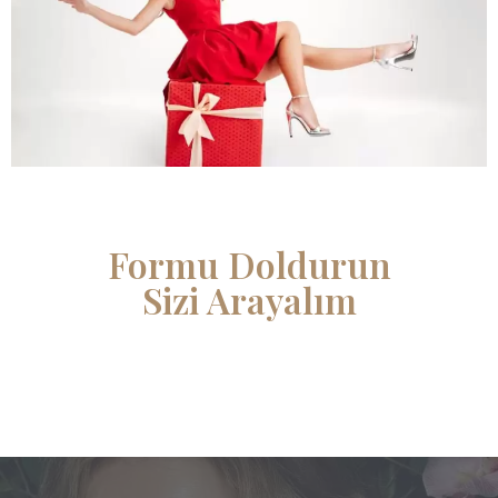
Formu Doldurun
Sizi Arayalım