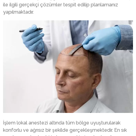
ile ilgili gerçekçi çözümler tespit edilip planlamanız
yapılmaktadır.
İşlem lokal anestezi altında tüm bölge uyuşturularak
konforlu ve ağrısız bir şekilde gerçekleşmektedir. En sık