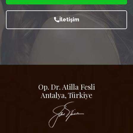
İletişim
Op. Dr. Atilla Fesli
Antalya, Türkiye