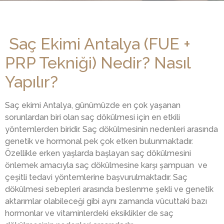
Saç Ekimi Antalya (FUE +
PRP Tekniği) Nedir? Nasıl
Yapılır?
Saç ekimi Antalya, günümüzde en çok yaşanan
sorunlardan biri olan saç dökülmesi için en etkili
yöntemlerden biridir. Saç dökülmesinin nedenleri arasında
genetik ve hormonal pek çok etken bulunmaktadır.
Özellikle erken yaşlarda başlayan saç dökülmesini
önlemek amacıyla saç dökülmesine karşı şampuan ve
çeşitli tedavi yöntemlerine başvurulmaktadır. Saç
dökülmesi sebepleri arasında beslenme şekli ve genetik
aktarımlar olabileceği gibi aynı zamanda vücuttaki bazı
hormonlar ve vitaminlerdeki eksiklikler de saç