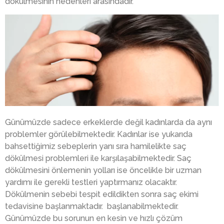
dökülmesinin nedenleri arasındadır.
Günümüzde sadece erkeklerde değil kadınlarda da aynı
problemler görülebilmektedir. Kadınlar ise yukarıda
bahsettiğimiz sebeplerin yanı sıra hamilelikte saç
dökülmesi problemleri ile karşılaşabilmektedir. Saç
dökülmesini önlemenin yolları ise öncelikle bir uzman
yardımı ile gerekli testleri yaptırmanız olacaktır.
Dökülmenin sebebi tespit edildikten sonra saç ekimi
tedavisine başlanmaktadır. başlanabilmektedir.
Günümüzde bu sorunun en kesin ve hızlı çözüm