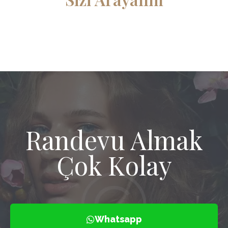
Randevu Almak
Çok Kolay
Whatsapp